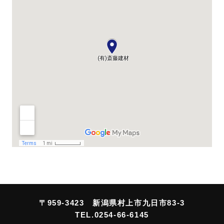
〒959-3423 新潟県村上市九日市83-3
TEL.0254-66-6145