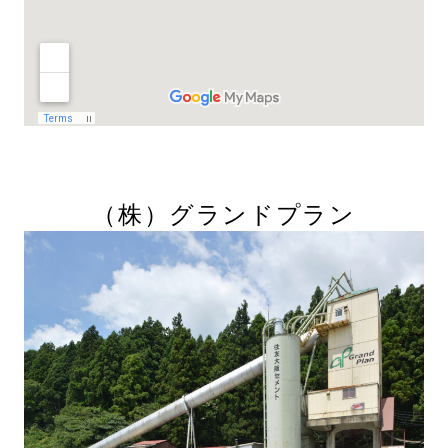
（株）
グランドプラン