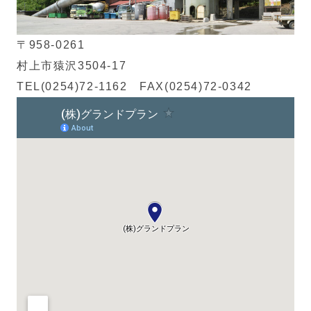
〒958-0261
村上市猿沢3504-17
TEL(0254)72-1162 FAX(0254)72-0342