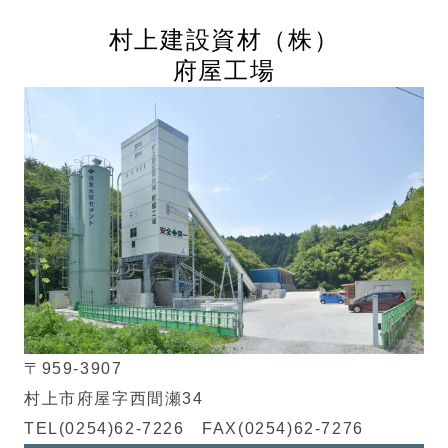
村上建設資材
（株）
府屋工場
〒959-3907
村上市府屋字西間瀬34
TEL(0254)62-7226 FAX(0254)62-7276