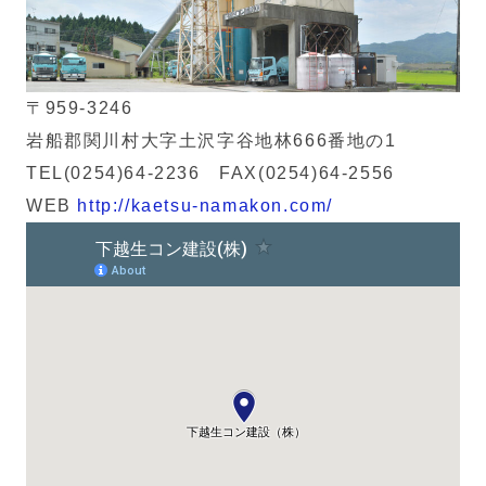
〒959-3246
岩船郡関川村大字土沢字谷地林666番地の1
TEL(0254)64-2236 FAX(0254)64-2556
WEB
http://kaetsu-namakon.com/