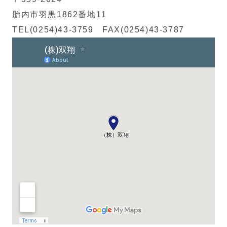
胎内市羽黒1862番地11
TEL(0254)43-3759 FAX(0254)43-3787