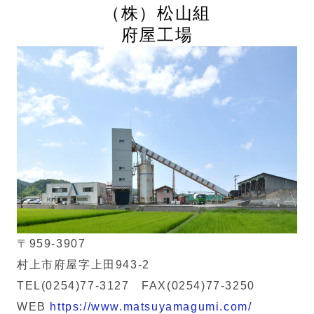
（株）
松山組
府屋工場
〒959-3907
村上市府屋字上田943-2
TEL(0254)77-3127 FAX(0254)77-3250
WEB
https://www.matsuyamagumi.com/